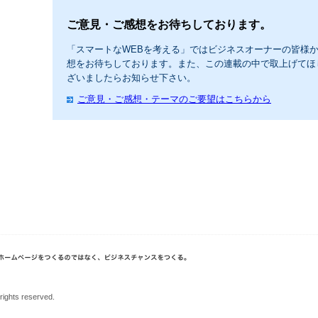
ご意見・ご感想をお待ちしております。
「スマートなWEBを考える」ではビジネスオーナーの皆様
想をお待ちしております。また、この連載の中で取上げてほ
ざいましたらお知らせ下さい。
ご意見・ご感想・テーマのご要望はこちらから
rights reserved.