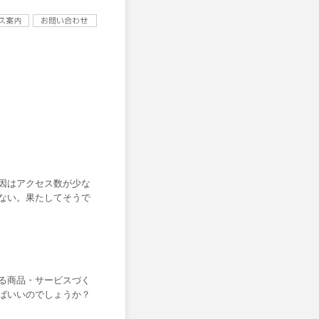
因はアクセス数が少な
ない。果たしてそうで
る商品・サービスづく
ばいいのでしょうか？